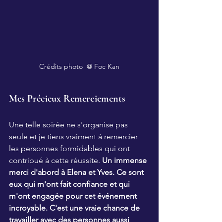
Crédits photo  @ Foc Kan
Mes Précieux Remerciements
Une telle soirée ne s'organise pas 
seule et je tiens vraiment à remercier 
les personnes formidables qui ont 
contribué à cette réussite. 
Un immense 
merci d'abord à Elena et Yves. Ce sont 
eux qui m'ont fait confiance et qui 
m'ont engagée pour cet événement 
incroyable. C'est une vraie chance de 
travailler avec des personnes aussi 