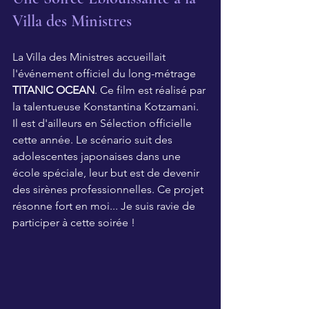
Villa des Ministres
La Villa des Ministres accueillait 
l'événement officiel du long-métrage 
TITANIC OCEAN
. Ce film est réalisé par 
la talentueuse Konstantina Kotzamani. 
Il est d'ailleurs en Sélection officielle 
cette année. Le scénario suit des 
adolescentes japonaises dans une 
école spéciale, leur but est de devenir 
des sirènes professionnelles. Ce projet 
résonne fort en moi... Je suis ravie de 
participer à cette soirée !