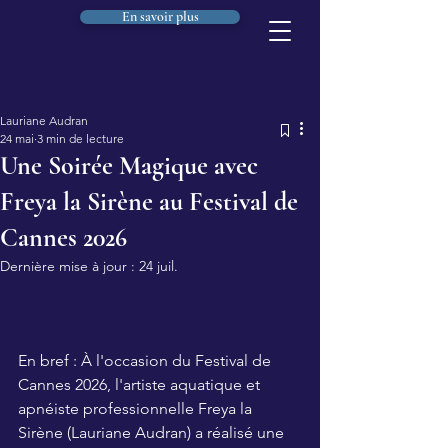
En savoir plus
Lauriane Audran
24 mai
3 min de lecture
Une Soirée Magique avec
Freya la Sirène au Festival de
Cannes 2026
Dernière mise à jour :
24 juil.
En bref : À l'occasion du Festival de 
Cannes 2026, l'artiste aquatique et 
apnéiste professionnelle Freya la 
Sirène (Lauriane Audran) a réalisé une 