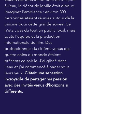
à l'eau, le décor de la villa était dingue. 
Imaginez l'ambiance : environ 300 
personnes étaient réunies autour de la 
piscine pour cette grande soirée. Ce 
n'était pas du tout un public local, mais 
toute l'équipe et la production 
internationale du film. Des 
professionnels du cinéma venus des 
quatre coins du monde étaient 
présents ce soir-là. J'ai glissé dans 
l'eau et j'ai commencé à nager sous 
leurs yeux. 
C'était une sensation 
incroyable de partager ma passion 
avec des invités venus d'horizons si 
différents.