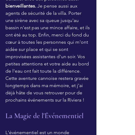
bienveillantes.
 Je pense aussi aux 
agents de sécurité de la villa. Porter 
une sirène avec sa queue jusqu'au 
bassin n'est pas une mince affaire, et ils 
ont été au top. Enfin, merci du fond du 
cœur à toutes les personnes qui m'ont 
aidée sur place et qui se sont 
improvisées assistantes d'un soir. Vos 
petites attentions et votre aide au bord 
de l'eau ont fait toute la différence. 
Cette aventure cannoise restera gravée 
longtemps dans ma mémoire, et j'ai 
déjà hâte de vous retrouver pour de 
prochains événements sur la Riviera !
La Magie de l'Événementiel
L'événementiel est un monde 